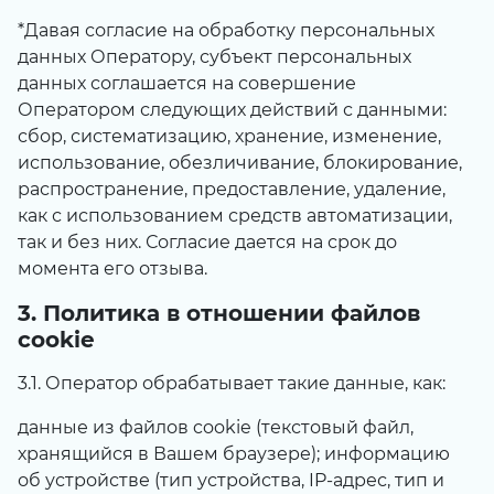
*Давая согласие на обработку персональных
данных Оператору, субъект персональных
данных соглашается на совершение
Оператором следующих действий с данными:
сбор, систематизацию, хранение, изменение,
использование, обезличивание, блокирование,
распространение, предоставление, удаление,
как с использованием средств автоматизации,
так и без них. Согласие дается на срок до
момента его отзыва.
3. Политика в отношении файлов
cookie
3.1. Оператор обрабатывает такие данные, как:
данные из файлов cookie (текстовый файл,
хранящийся в Вашем браузере); информацию
об устройстве (тип устройства, IP-адрес, тип и