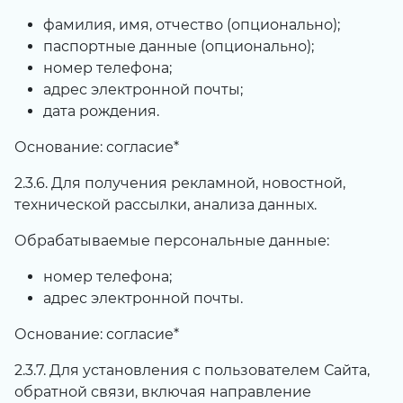
фамилия, имя, отчество (опционально);
паспортные данные (опционально);
номер телефона;
адрес электронной почты;
дата рождения.
Основание: согласие*
2.3.6. Для получения рекламной, новостной,
технической рассылки, анализа данных.
Обрабатываемые персональные данные:
номер телефона;
адрес электронной почты.
Основание: согласие*
2.3.7. Для установления с пользователем Сайта,
обратной связи, включая направление