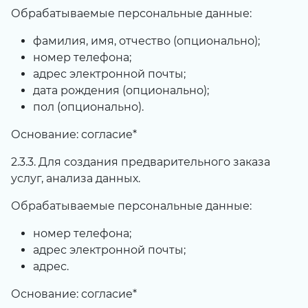
Обрабатываемые персональные данные:
фамилия, имя, отчество (опционально);
номер телефона;
адрес электронной почты;
дата рождения (опционально);
пол (опционально).
Основание: согласие*
2.3.3. Для создания предварительного заказа
услуг, анализа данных.
Обрабатываемые персональные данные:
номер телефона;
адрес электронной почты;
адрес.
Основание: согласие*