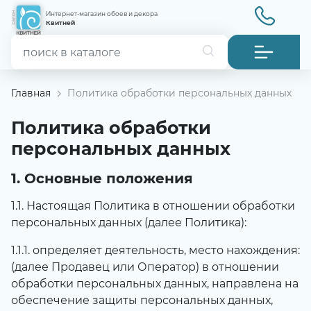
Интернет-магазин обоев и декора
Квитней
Главная
Политика обработки персональных данных
Политика обработки
персональных данных
1. Основные положения
1.1. Настоящая Политика в отношении обработки
персональных данных (далее Политика):
1.1.1. определяет деятельность, место нахождения:
(далее Продавец или Оператор) в отношении
обработки персональных данных, направлена на
обеспечение защиты персональных данных,