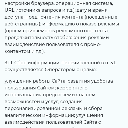
настройки браузера, операционная система,
URL источника запроса и т.д.); дату и время
доступа; предпочтения контента (посещенные
веб-страницы); информацию о показе рекламы
(просматриваемость рекламного контента,
продолжительность отображения рекламы,
взаимодействие пользователя с промо-
контентом и т.д.).
3.1.1. Сбор информации, перечисленной в п. 3.1,
осуществляется Оператором с целью:
улучшения работы Сайта; развития удобства
пользования Сайтом; корректного
использования предлагаемых на нем
возможностей и услуг; создания
персонализированной рекламы и сбора
аналитической информации; улучшения
взаимодействия пользователей Сайта с