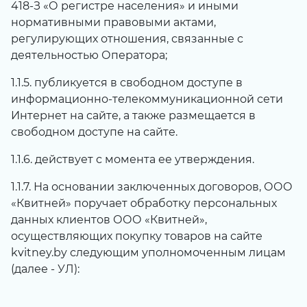
418-З «О регистре населения» и иными
нормативными правовыми актами,
регулирующих отношения, связанные с
деятельностью Оператора;
1.1.5. публикуется в свободном доступе в
информационно-телекоммуникационной сети
Интернет на сайте, а также размещается в
свободном доступе на сайте.
1.1.6. действует с момента ее утверждения.
1.1.7. На основании заключенных договоров, ООО
«Квитней» поручает обработку персональных
данных клиентов ООО «Квитней»,
осуществляющих покупку товаров на сайте
kvitney.by
следующим уполномоченным лицам
(далее - УЛ):