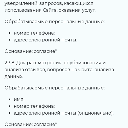
уведомлений, запросов, касающихся
использования Сайта, оказания услуг.
Обрабатываемые персональные данные:
номер телефона;
адрес электронной почты.
Основание: согласие*
2.3.8. Для рассмотрения, опубликования и
анализа отзывов, вопросов на Cайте, анализа
данных.
Обрабатываемые персональные данные:
имя;
номер телефона;
адрес электронной почты (опционально).
Основание: согласие*