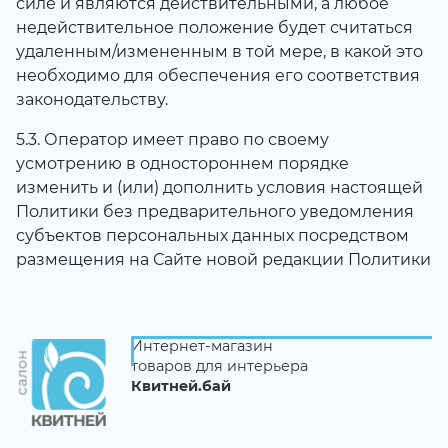
силе и являются действительными, а любое
недействительное положение будет считаться
удаленным/измененным в той мере, в какой это
необходимо для обеспечения его соответствия
законодательству.
5.3. Оператор имеет право по своему
усмотрению в одностороннем порядке
изменить и (или) дополнить условия настоящей
Политики без предварительного уведомления
субъектов персональных данных посредством
размещения на Сайте новой редакции Политики
Интернет-магазин
товаров для интерьера
Квитней.бай