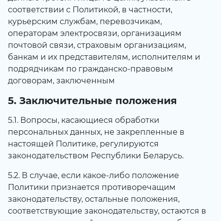
соответствии с Политикой, в частности,
курьерским службам, перевозчикам,
операторам электросвязи, организациям
почтовой связи, страховым организациям,
банкам и их представителям, исполнителям и
подрядчикам по гражданско-правовым
договорам, заключенным
5. Заключительные положения
5.1. Вопросы, касающиеся обработки
персональных данных, не закрепленные в
настоящей Политике, регулируются
законодательством Республики Беларусь.
5.2. В случае, если какое-либо положение
Политики признается противоречащим
законодательству, остальные положения,
соответствующие законодательству, остаются в