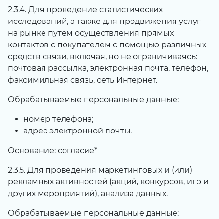
2.3.4. Для проведение статистических
исследований, а также для продвижения услуг
на рынке путем осуществления прямых
контактов с покупателем с помощью различных
средств связи, включая, но не ограничиваясь:
почтовая рассылка, электронная почта, телефон,
факсимильная связь, сеть Интернет.
Обрабатываемые персональные данные:
номер телефона;
адрес электронной почты.
Основание: согласие*
2.3.5. Для проведения маркетинговых и (или)
рекламных активностей (акций, конкурсов, игр и
других мероприятий), анализа данных.
Обрабатываемые персональные данные: