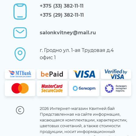
+375 (33) 382-11-11
+375 (29) 382-11-11
salonkvitney@mail.ru
г. Гродно ул. 1-ая Трудовая д.4
офис 1
2026 Интернет-магазин Квитней.бай
Представленная на сайте информация,
касающаяся комплектации, характеристик,
цветовых сочетаний, а также стоимости
продукции, носит информационный