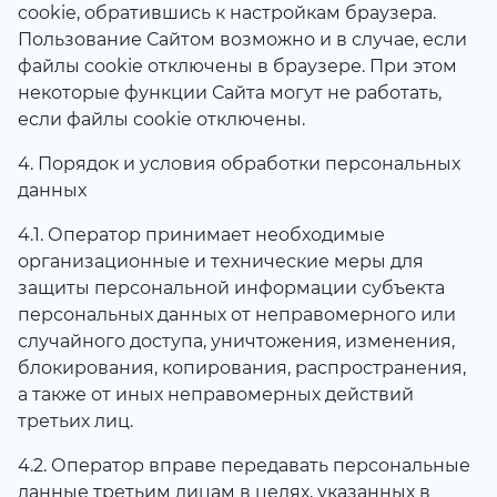
cookie, обратившись к настройкам браузера.
Пользование Сайтом возможно и в случае, если
файлы cookie отключены в браузере. При этом
некоторые функции Сайта могут не работать,
если файлы cookie отключены.
4. Порядок и условия обработки персональных
данных
4.1. Оператор принимает необходимые
организационные и технические меры для
защиты персональной информации субъекта
персональных данных от неправомерного или
случайного доступа, уничтожения, изменения,
блокирования, копирования, распространения,
а также от иных неправомерных действий
третьих лиц.
4.2. Оператор вправе передавать персональные
данные третьим лицам в целях, указанных в