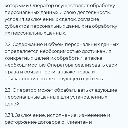
которыми Оператор осуществляет обработку
персональных данных и свою деятельность,
условия заключенных сделок, согласие
субъектов персональных данных на обработку
их персональных данных.
2.2. Содержание и объем персональных данных
определяется необходимостью достижения
конкретных целей их обработки, а также
необходимостью Оператора реализовать свои
права и обязанности, а также права и
обязанности соответствующего субъекта.
2.3. Оператор может обрабатывать следующие
персональные данные для установленных
целей:
2.3.1. Заключение, исполнение, изменение и
расторжение договора с Клиентами