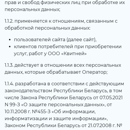
прав и свобод физических лиц при обработке их
персональных данных;
1.1.2. применяется к отношениям, связанным с
обработкой персональных данных:
пользователей сайта (далее сайт),
клиентов потребителей при приобретении
услуг, работ у ООО «Квитней»
1.1.3. действует в отношении всех персональных
данных, которые обрабатывает Оператор;
1.1.4. разработана в соответствии с действующим
законодательством Республики Беларусь, в том
числе Закона Республики Беларусь от 07.05.2021
N 99-З «О защите персональных данных», от
10.11.2008 г. №455-З «Об информации,
информатизации и защите информации»,
Законом Республики Беларусь от 21.07.2008 г. №