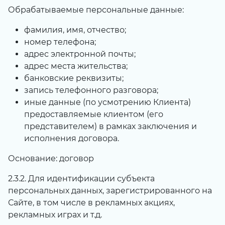
Обрабатываемые персональные данные:
фамилия, имя, отчество;
номер телефона;
адрес электронной почты;
адрес места жительства;
банковские реквизиты;
запись телефонного разговора;
иные данные (по усмотрению Клиента)
предоставляемые клиентом (его
представителем) в рамках заключения и
исполнения договора.
Основание: договор
2.3.2. Для идентификации субъекта
персональных данных, зарегистрированного на
Сайте, в том числе в рекламных акциях,
рекламных играх и т.д.