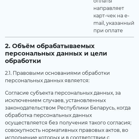
оплаты
направляет
карт-чек на e-
mail, указанный
при оплате
2. Объём обрабатываемых
персональных данных и цели
обработки
2.1. Правовыми основаниями обработки
персональных данных является:
Согласие субъекта персональных данных, за
исключением случаев, установленных
законодательством Республики Беларусь, когда
обработка персональных данных
осуществляется без получения такого согласия;
совокупность нормативных правовых актов, во
исполнение которых и в соответствии с