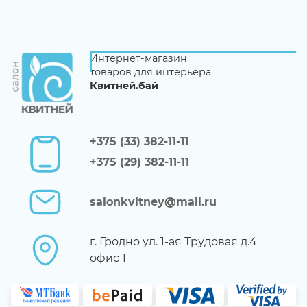
Интернет-магазин
товаров для интерьера
Квитней.бай
+375 (33) 382-11-11
+375 (29) 382-11-11
salonkvitney@mail.ru
г. Гродно ул. 1-ая Трудовая д.4
офис 1