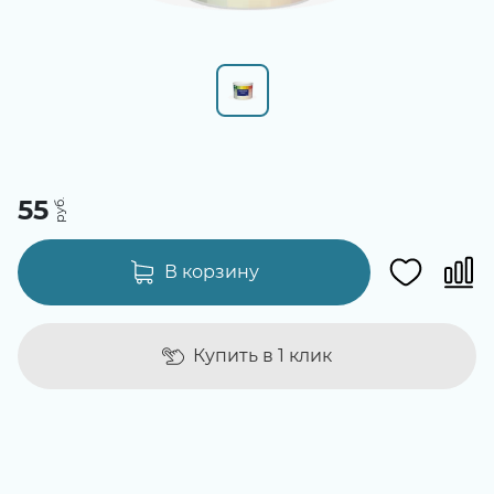
55
В корзину
Купить в 1 клик