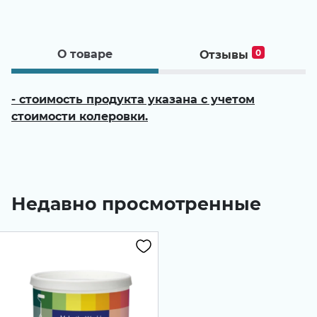
О товаре
0
Отзывы
- стоимость продукта указана с учетом
стоимости колеровки.
Недавно просмотренные