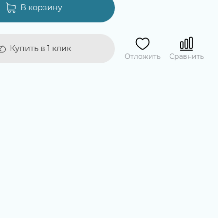
В корзину
Купить в 1 клик
Отложить
Сравнить