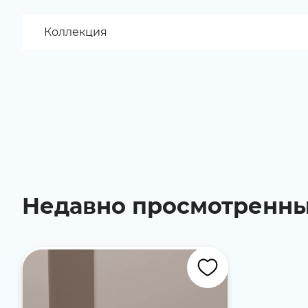
Коллекция
Недавно просмотренн