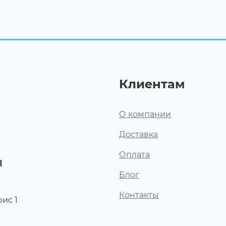
Клиентам
О компании
Доставка
Оплата
u
Блог
Контакты
фис 1