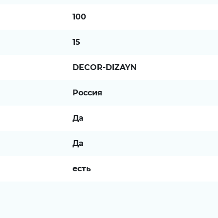
100
15
DECOR-DIZAYN
Россия
Да
Да
есть