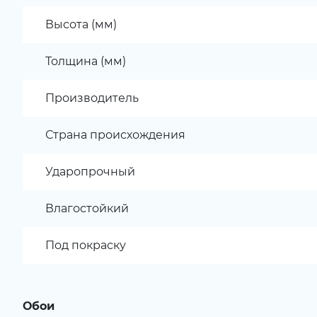
Высота (мм)
Толщина (мм)
Производитель
Страна происхождения
Ударопрочный
Влагостойкий
Под покраску
Обои