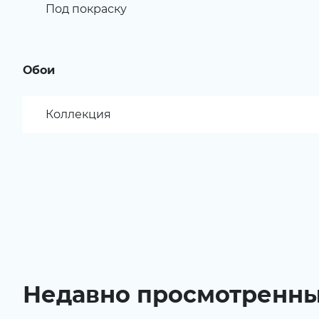
Под покраску
Обои
Коллекция
Недавно просмотренн