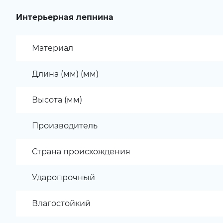
Интерьерная лепнина
Материал
Длина (мм) (мм)
Высота (мм)
Производитель
Страна происхождения
Ударопрочный
Влагостойкий