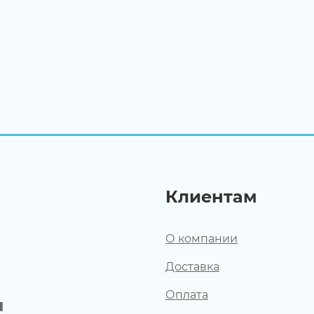
Клиентам
О компании
Доставка
Оплата
u