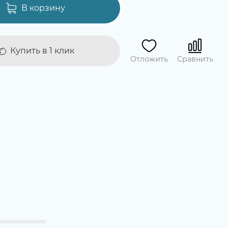
В корзину
Купить в 1 клик
Отложить
Сравнить