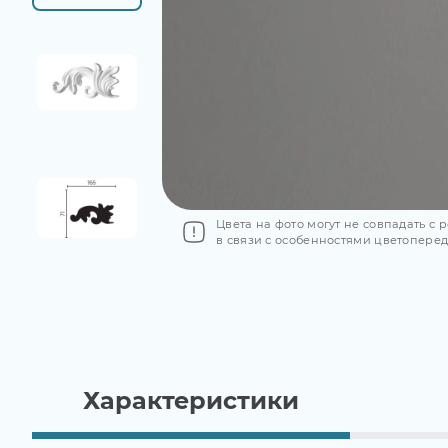
Цвета на фото могут не совпадать с
в связи с особенностями цветопере
Характеристики